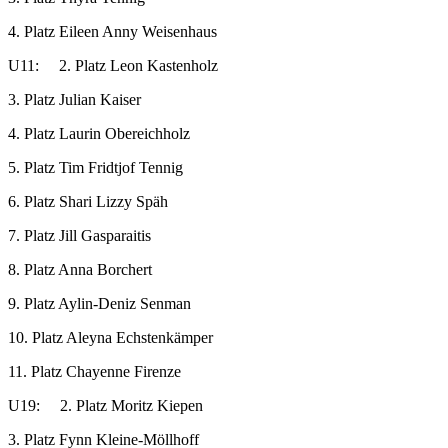
4. Platz Eileen Anny Weisenhaus
U11: 2. Platz Leon Kastenholz
3. Platz Julian Kaiser
4. Platz Laurin Obereichholz
5. Platz Tim Fridtjof Tennig
6. Platz Shari Lizzy Späh
7. Platz Jill Gasparaitis
8. Platz Anna Borchert
9. Platz Aylin-Deniz Senman
10. Platz Aleyna Echstenkämper
11. Platz Chayenne Firenze
U19: 2. Platz Moritz Kiepen
3. Platz Fynn Kleine-Möllhoff