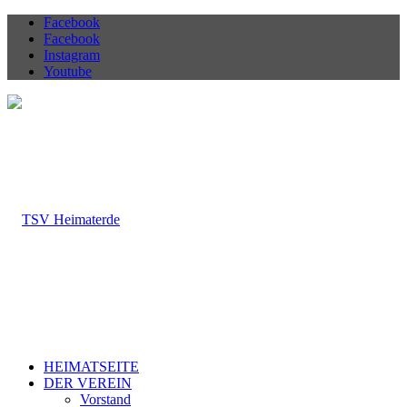
Facebook
Facebook
Instagram
Youtube
HEIMATSEITE
DER VEREIN
Vorstand