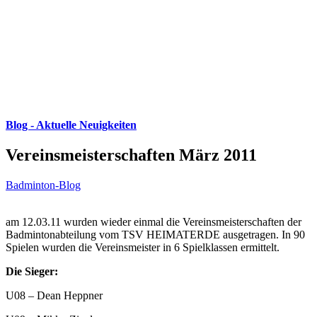
Blog - Aktuelle Neuigkeiten
Vereinsmeisterschaften März 2011
Badminton-Blog
am 12.03.11 wurden wieder einmal die Vereinsmeisterschaften der
Badmintonabteilung vom TSV HEIMATERDE ausgetragen. In 90
Spielen wurden die Vereinsmeister in 6 Spielklassen ermittelt.
Die Sieger:
U08 – Dean Heppner