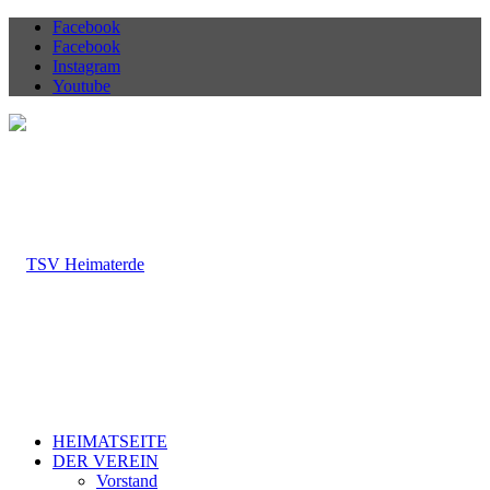
Facebook
Facebook
Instagram
Youtube
HEIMATSEITE
DER VEREIN
Vorstand