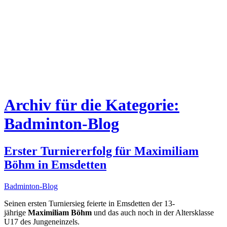
Archiv für die Kategorie:
Badminton-Blog
Erster Turniererfolg für Maximiliam
Böhm in Emsdetten
Badminton-Blog
Seinen ersten Turniersieg feierte in Emsdetten der 13-
jährige
Maximiliam Böhm
und das auch noch in der Altersklasse
U17 des Jungeneinzels.