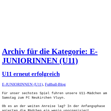
Archiv für die Kategorie: E-
JUNIORINNEN (U11)
U11 erneut erfolgreich
E-JUNIORINNEN (U11)
,
Fußball-Blog
Für unser sechstes Spiel fuhren unsere U11-Mädchen am
Samstag zum FC Neukirchen Vluyn.
Ob es an der weiten Anreise lag? In der Anfangsphase
agierten die Mädchen ein wenig unorganisiert.