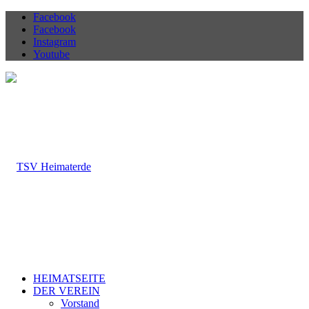
Facebook
Facebook
Instagram
Youtube
HEIMATSEITE
DER VEREIN
Vorstand