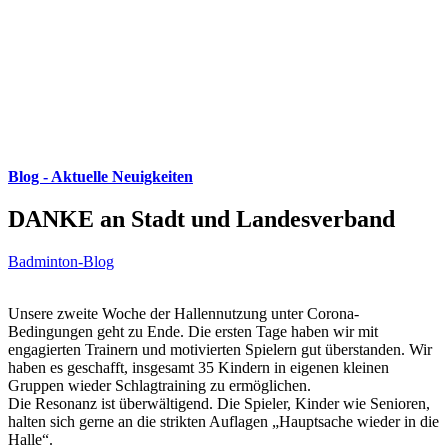
Blog - Aktuelle Neuigkeiten
DANKE an Stadt und Landesverband
Badminton-Blog
Unsere zweite Woche der Hallennutzung unter Corona-
Bedingungen geht zu Ende. Die ersten Tage haben wir mit
engagierten Trainern und motivierten Spielern gut überstanden. Wir
haben es geschafft, insgesamt 35 Kindern in eigenen kleinen
Gruppen wieder Schlagtraining zu ermöglichen.
Die Resonanz ist überwältigend. Die Spieler, Kinder wie Senioren,
halten sich gerne an die strikten Auflagen „Hauptsache wieder in die
Halle“.