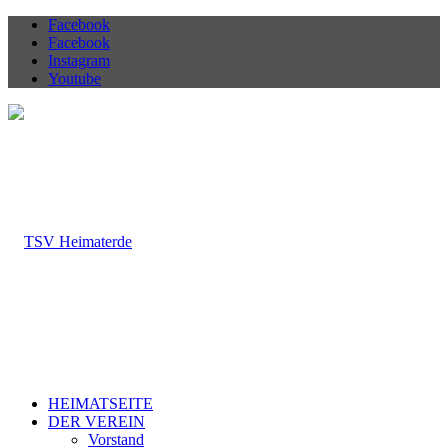
Facebook
Facebook
Instagram
Youtube
HEIMATSEITE
DER VEREIN
Vorstand