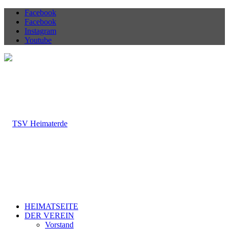
Facebook
Facebook
Instagram
Youtube
HEIMATSEITE
DER VEREIN
Vorstand