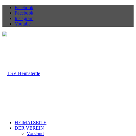
Facebook
Facebook
Instagram
Youtube
HEIMATSEITE
DER VEREIN
Vorstand