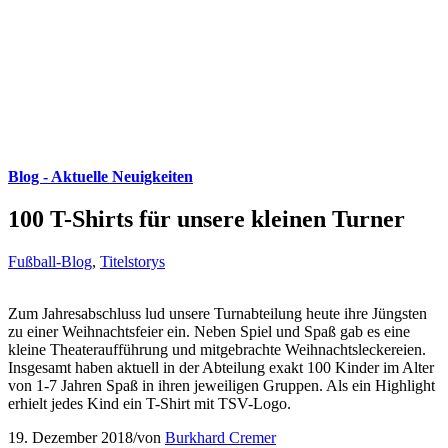
Blog - Aktuelle Neuigkeiten
100 T-Shirts für unsere kleinen Turner
Fußball-Blog
,
Titelstorys
Zum Jahresabschluss lud unsere Turnabteilung heute ihre Jüngsten
zu einer Weihnachtsfeier ein. Neben Spiel und Spaß gab es eine
kleine Theateraufführung und mitgebrachte Weihnachtsleckereien.
Insgesamt haben aktuell in der Abteilung exakt 100 Kinder im Alter
von 1-7 Jahren Spaß in ihren jeweiligen Gruppen. Als ein Highlight
erhielt jedes Kind ein T-Shirt mit TSV-Logo.
19. Dezember 2018
/
von
Burkhard Cremer