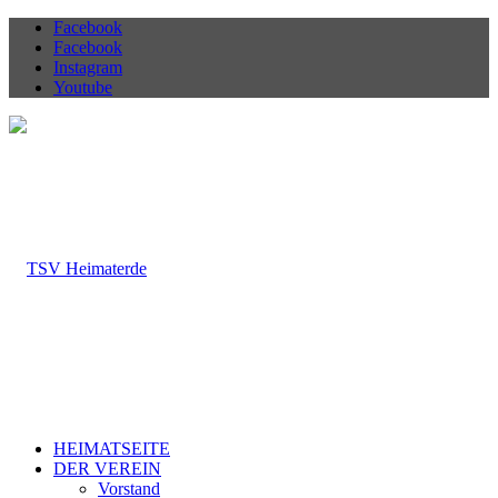
Facebook
Facebook
Instagram
Youtube
HEIMATSEITE
DER VEREIN
Vorstand