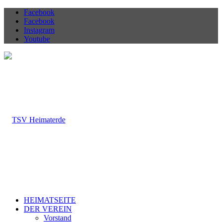
Facebook
Facebook
Instagram
Youtube
HEIMATSEITE
DER VEREIN
Vorstand