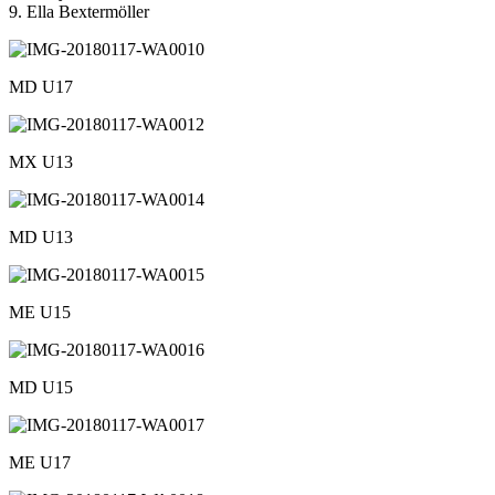
9. Ella Bextermöller
MD U17
MX U13
MD U13
ME U15
MD U15
ME U17