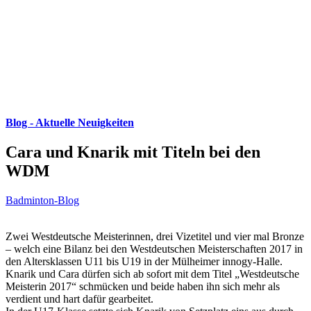
Blog - Aktuelle Neuigkeiten
Cara und Knarik mit Titeln bei den
WDM
Badminton-Blog
Zwei Westdeutsche Meisterinnen, drei Vizetitel und vier mal Bronze
– welch eine Bilanz bei den Westdeutschen Meisterschaften 2017 in
den Altersklassen U11 bis U19 in der Mülheimer innogy-Halle.
Knarik und Cara dürfen sich ab sofort mit dem Titel „Westdeutsche
Meisterin 2017“ schmücken und beide haben ihn sich mehr als
verdient und hart dafür gearbeitet.